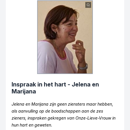
Inspraak in het hart - Jelena en
Marijana
Jelena
en
Marijana
zijn geen ziensters maar hebben,
als aanvulling op de boodschappen aan de zes
zieners, inspraken gekregen van Onze-Lieve-Vrouw in
hun hart en geweten.