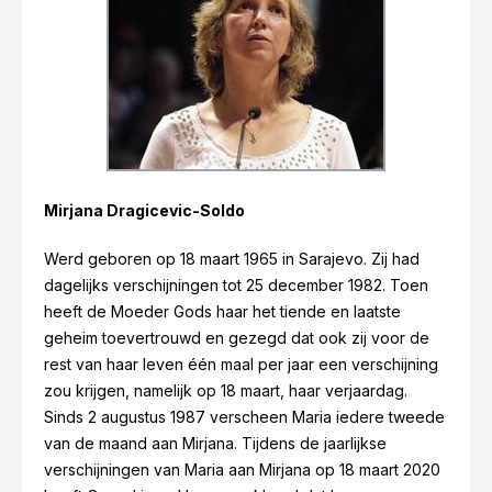
Mirjana Dragicevic-Soldo
Werd geboren op 18 maart 1965 in Sarajevo. Zij had
dagelijks verschijningen tot 25 december 1982. Toen
heeft de Moeder Gods haar het tiende en laatste
geheim toevertrouwd en gezegd dat ook zij voor de
Marija Pavlovic-Lunetti
rest van haar leven één maal per jaar een verschijning
zou krijgen, namelijk op 18 maart, haar verjaardag.
Sinds 2 augustus 1987 verscheen Maria iedere tweede
van de maand aan Mirjana. Tijdens de jaarlijkse
verschijningen van Maria aan Mirjana op 18 maart 2020