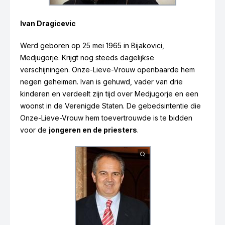
Ivan Dragicevic
Werd geboren op 25 mei 1965 in Bijakovici,
Medjugorje. Krijgt nog steeds dagelijkse
verschijningen. Onze-Lieve-Vrouw openbaarde hem
negen geheimen. Ivan is gehuwd, vader van drie
Jakov Colo
kinderen en verdeelt zijn tijd over Medjugorje en een
woonst in de Verenigde Staten. De gebedsintentie die
Onze-Lieve-Vrouw hem toevertrouwde is te bidden
voor de
jongeren en de priesters
.