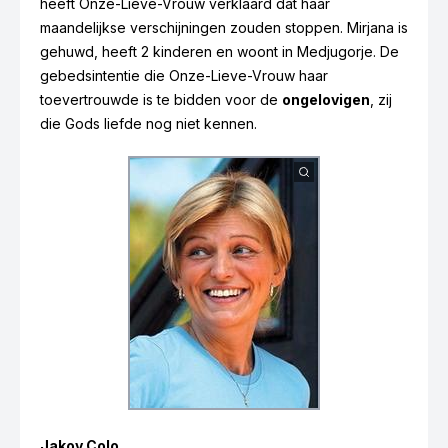
heeft Onze-Lieve-Vrouw verklaard dat haar
maandelijkse verschijningen zouden stoppen. Mirjana is
gehuwd, heeft 2 kinderen en woont in Medjugorje. De
gebedsintentie die Onze-Lieve-Vrouw haar
toevertrouwde is te bidden voor de
ongelovigen
, zij
die Gods liefde nog niet kennen.
Jakov Colo