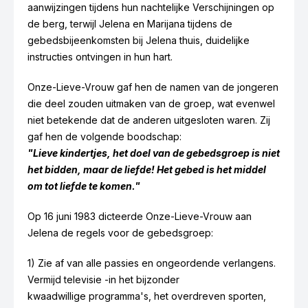
aanwijzingen tijdens hun nachtelijke Verschijningen op
de berg, terwijl Jelena en Marijana tijdens de
gebedsbijeenkomsten bij Jelena thuis, duidelijke
instructies ontvingen in hun hart.
Onze-Lieve-Vrouw gaf hen de namen van de jongeren
die deel zouden uitmaken van de groep, wat evenwel
niet betekende dat de anderen uitgesloten waren. Zij
gaf hen de volgende boodschap:
"Lieve kindertjes, het doel van de gebedsgroep is niet
het bidden, maar de liefde! Het gebed is het middel
om tot liefde te komen."
Op 16 juni 1983 dicteerde Onze-Lieve-Vrouw aan
Jelena de regels voor de gebedsgroep:
1) Zie af van alle passies en ongeordende verlangens.
Vermijd televisie -in het bijzonder
kwaadwillige programma's, het overdreven sporten,