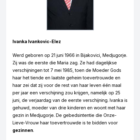
Ivanka Ivankovic-Elez
Werd geboren op 21 juni 1966 in Bijakovici, Medjugorje.
Zij was de eerste die Maria zag. Ze had dagelijkse
verschijningen tot 7 mei 1985, toen de Moeder Gods
haar het tiende en laatste geheim toevertrouwde en
haar zei dat zij voor de rest van haar leven één maal
per jaar een verschijning zou krijgen, namelijk op 25
Ivan Dragicevic
juni, de verjaardag van de eerste verschijning. Ivanka is
gehuwd, moeder van drie kinderen en woont met haar
gezin in Medjugorje. De gebedsintentie die Onze-
Lieve-Vrouw haar toevertrouwde is te bidden voor
gezinnen
.