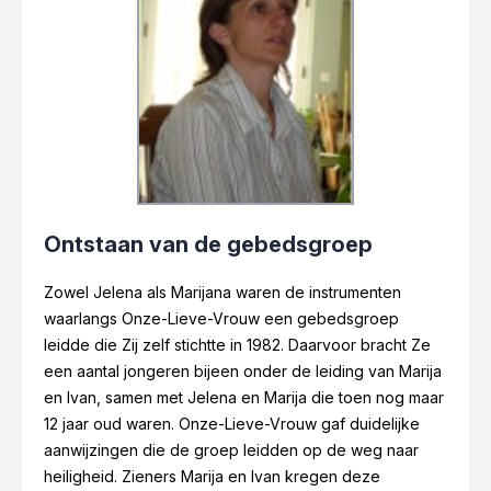
Ontstaan van de gebedsgroep
Zowel Jelena als Marijana waren de instrumenten
waarlangs Onze-Lieve-Vrouw een gebedsgroep
leidde die Zij zelf stichtte in 1982. Daarvoor bracht Ze
een aantal jongeren bijeen onder de leiding van Marija
en Ivan, samen met Jelena en Marija die toen nog maar
12 jaar oud waren. Onze-Lieve-Vrouw gaf duidelijke
Marijana Vasilj-Juricic
aanwijzingen die de groep leidden op de weg naar
heiligheid. Zieners Marija en Ivan kregen deze