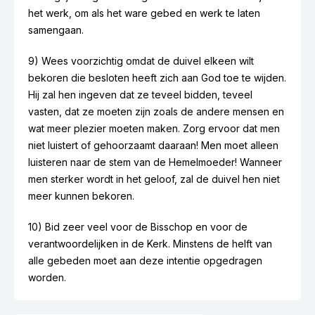
het werk, om als het ware gebed en werk te laten
samengaan.
9) Wees voorzichtig omdat de duivel elkeen wilt
bekoren die besloten heeft zich aan God toe te wijden.
Hij zal hen ingeven dat ze teveel bidden, teveel
vasten, dat ze moeten zijn zoals de andere mensen en
wat meer plezier moeten maken. Zorg ervoor dat men
niet luistert of gehoorzaamt daaraan! Men moet alleen
luisteren naar de stem van de Hemelmoeder! Wanneer
men sterker wordt in het geloof, zal de duivel hen niet
meer kunnen bekoren.
10) Bid zeer veel voor de Bisschop en voor de
verantwoordelijken in de Kerk. Minstens de helft van
alle gebeden moet aan deze intentie opgedragen
worden.