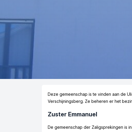
Deze gemeenschap is te vinden aan de Ulic
Verschijningsberg. Ze beheren er het bez
Zuster Emmanuel
De gemeenschap der Zaligsprekingen is i