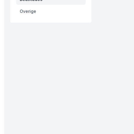
Overige